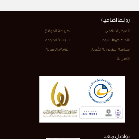
روابط اضافية
المركز الاعلامي
خريطة الموقع
الأحكام والشروط
سياسة الجودة
سياسة استمرارية الأعمال
الرؤية والرسالة
اتصل بنا
تواصل معنا