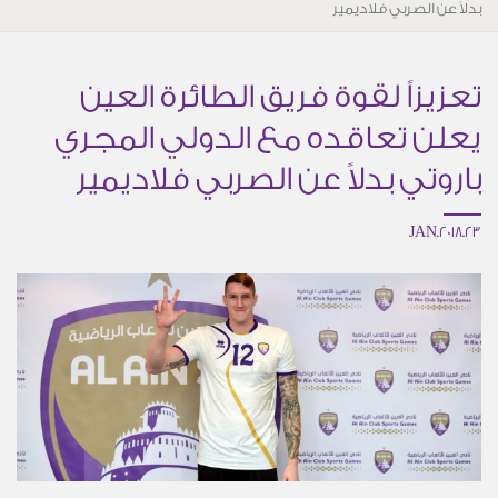
بدلاً عن الصربي فلاديمير
تعزيزاً لقوة فريق الطائرة العين
يعلن تعاقده مع الدولي المجري
باروتي بدلاً عن الصربي فلاديمير
23.JAN.2018