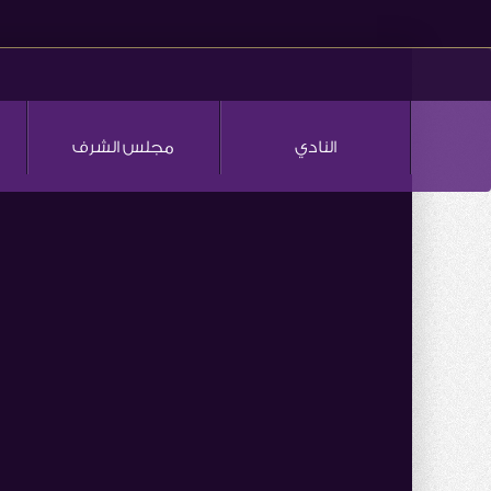
النادي
مجلس الشرف