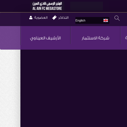
التذاكر
العضوية
English
شركة الاستثمار
الأرشيف العيناوي