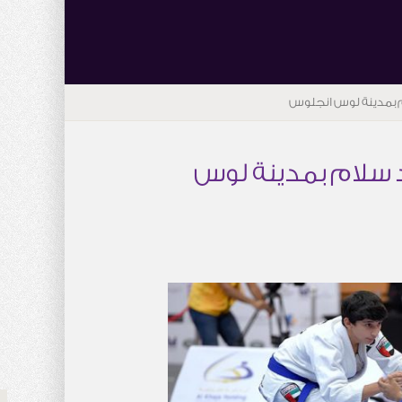
 بمدينة لوس انجلوس
 سلام بمدينة لوس