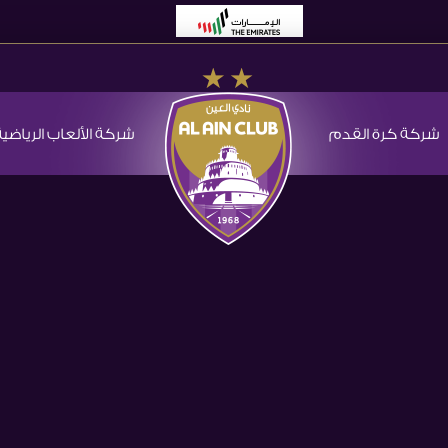
شركة كرة القدم
شركة الألعاب الرياضية