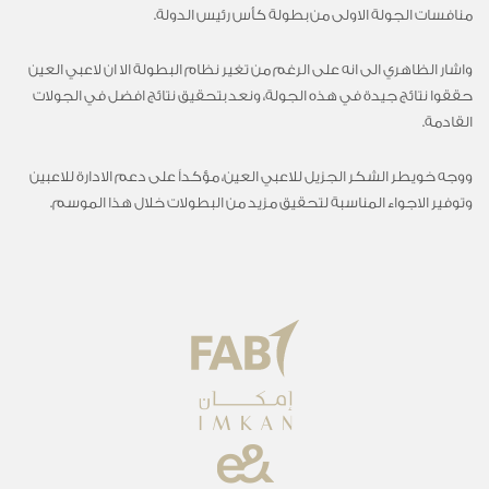
منافسات الجولة الاولى من بطولة كأس رئيس الدولة.
واشار الظاهري الى انه على الرغم من تغير نظام البطولة الا ان لاعبي العين
حققوا نتائج جيدة في هذه الجولة، ونعد بتحقيق نتائج افضل في الجولات
القادمة.
ووجه خويطر الشكر الجزيل للاعبي العين، مؤكداً على دعم الادارة للاعبين
وتوفير الاجواء المناسبة لتحقيق مزيد من البطولات خلال هذا الموسم.