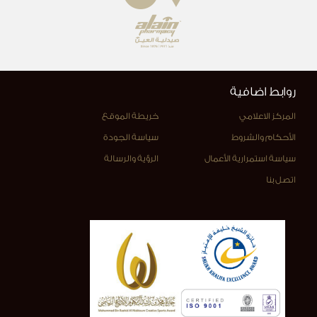
روابط اضافية
المركز الاعلامي
خريطة الموقع
الأحكام والشروط
سياسة الجودة
سياسة استمرارية الأعمال
الرؤية والرسالة
اتصل بنا