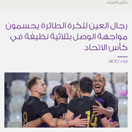
كأس الاتحاد
رجال العين للكرة الطائرة يحسمون
مواجهة الوصل بثلاثية نظيفة في
كأس الاتحاد
11.OCT.2025