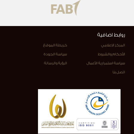
روابط اضافية
المركز الاعلامي
خريطة الموقع
الأحكام والشروط
سياسة الجودة
سياسة استمرارية الأعمال
الرؤية والرسالة
اتصل بنا