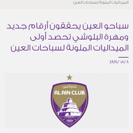
الميداليات الملونة لسباحات العين
سباحو العين يحققون أرقام جديد
ومهرة البلوشي تحصد أولى
الميداليات الملونة لسباحات العين
28.JAN.2018