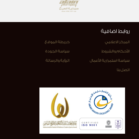
روابط اضافية
المركز الاعلامي
خريطة الموقع
الأحكام والشروط
سياسة الجودة
سياسة استمرارية الأعمال
الرؤية والرسالة
اتصل بنا