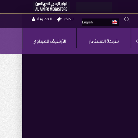
التذاكر
العضوية
English
شركة الاستثمار
الأرشيف العيناوي