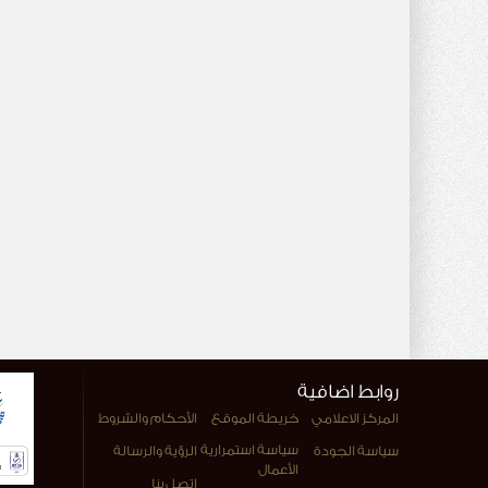
روابط اضافية
المركز الاعلامي
خريطة الموقع
الأحكام والشروط
سياسة استمرارية
سياسة الجودة
الرؤية والرسالة
الأعمال
اتصل بنا