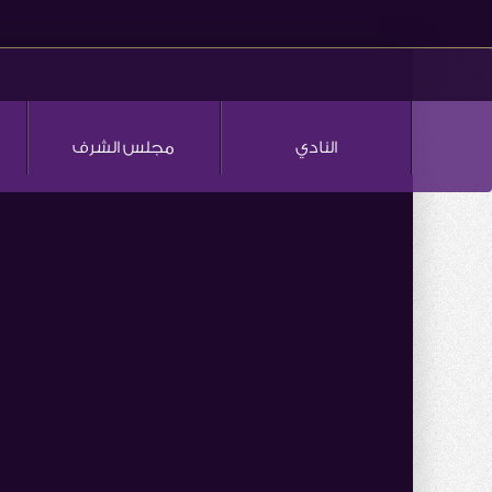
النادي
مجلس الشرف