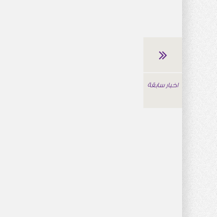
اخبار سابقة