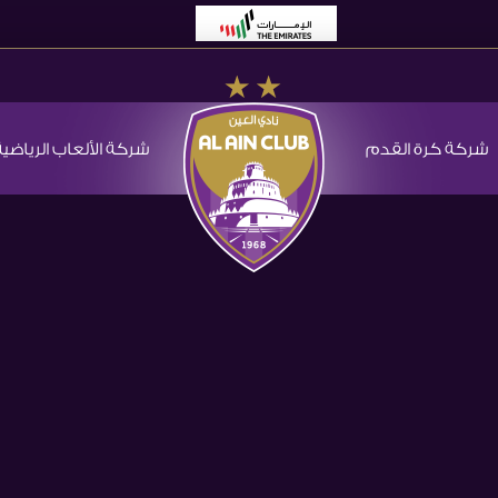
شركة كرة القدم
شركة الألعاب الرياضية