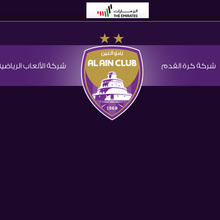
شركة كرة القدم
شركة الألعاب الرياضية