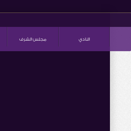
النادي
مجلس الشرف