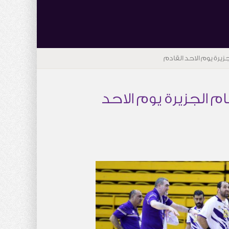
زيرة يوم الاحد القادم
ام الجزيرة يوم الاحد