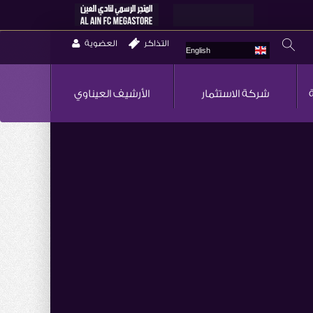
التذاكر
العضوية
English
شركة الاستثمار
الأرشيف العيناوي