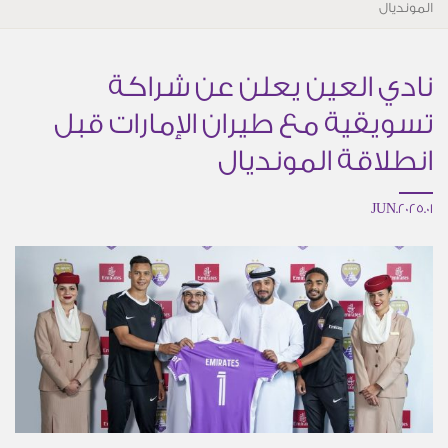
المونديال
نادي العين يعلن عن شراكة
تسويقية مع طيران الإمارات قبل
انطلاقة المونديال
01.JUN.2025