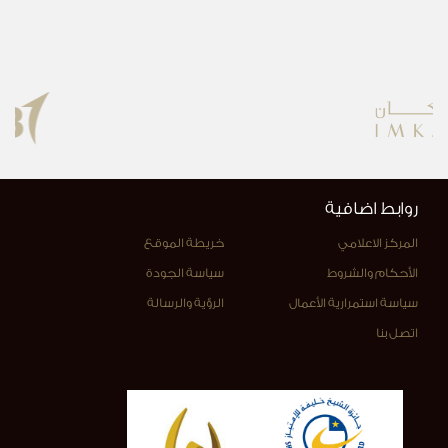
روابط اضافية
المركز الاعلامي
خريطة الموقع
الأحكام والشروط
سياسة الجودة
سياسة استمرارية الأعمال
الرؤية والرسالة
اتصل بنا