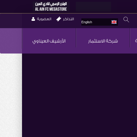
التذاكر
العضوية
English
شركة الاستثمار
الأرشيف العيناوي