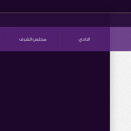
النادي
مجلس الشرف