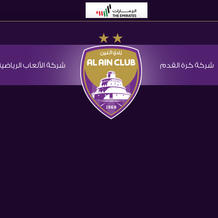
شركة كرة القدم
شركة الألعاب الرياضية