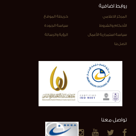
روابط اضافية
المركز الاعلامي
خريطة الموقع
الأحكام والشروط
سياسة الجودة
سياسة استمرارية الأعمال
الرؤية والرسالة
اتصل بنا
تواصل معنا