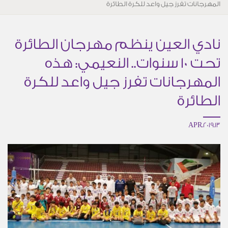
المهرجانات تفرز جيل واعد للكرة الطائرة
نادي العين ينظم مهرجان الطائرة
تحت 10 سنوات.. النعيمي: هذه
المهرجانات تفرز جيل واعد للكرة
الطائرة
13.APR.2019