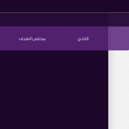
النادي
مجلس الشرف