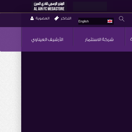
التذاكر
العضوية
English
شركة الاستثمار
الأرشيف العيناوي