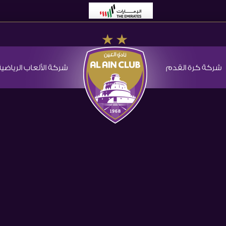
شركة كرة القدم
شركة الألعاب الرياضية