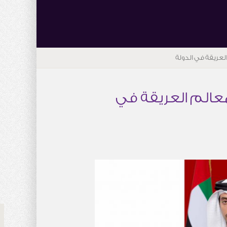
العريقة في الدولة
لمعالم العريقة في