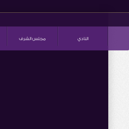
النادي
مجلس الشرف