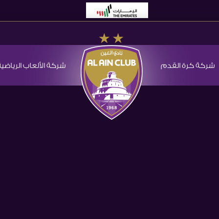
شركة كرة القدم
شركة الألعاب الرياضية