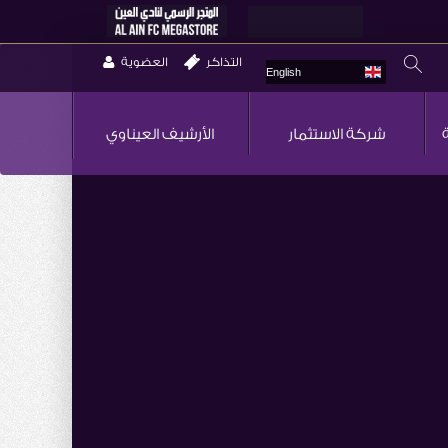
التذاكر
العضوية
English
شركة الاستثمار
الأرشيف العيناوي