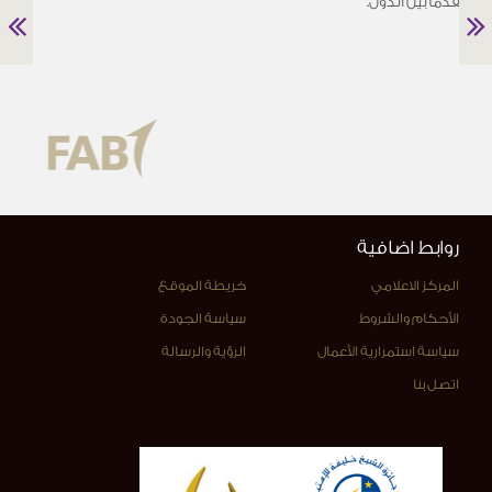
متقدماً بين الدول.
روابط اضافية
المركز الاعلامي
خريطة الموقع
الأحكام والشروط
سياسة الجودة
سياسة استمرارية الأعمال
الرؤية والرسالة
اتصل بنا