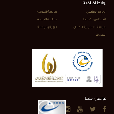
روابط اضافية
المركز الاعلامي
خريطة الموقع
الأحكام والشروط
سياسة الجودة
سياسة استمرارية الأعمال
الرؤية والرسالة
اتصل بنا
تواصل معنا