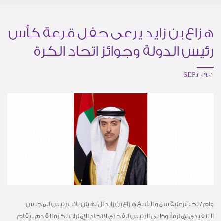
هزاع بن زايد يرعى حفل قرعة كأس
رئيس الدولة وجوائز اتحاد الكرة
02.SEP.2019
وام / تحت رعاية سمو الشيخ هزاع بن زايد آل نهيان نائب رئيس المجلس
التنفيذي لإمارة أبوظبي الرئيس الفخري لاتحاد الإمارات لكرة القدم .. يُقام