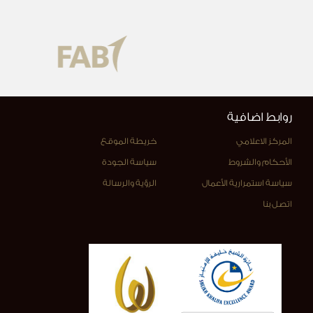
روابط اضافية
المركز الاعلامي
خريطة الموقع
الأحكام والشروط
سياسة الجودة
سياسة استمرارية الأعمال
الرؤية والرسالة
اتصل بنا