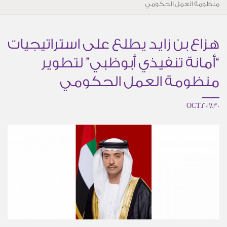
منظومة العمل الحكومي
هزاع بن زايد يطلع على استراتيجيات
“أمانة تنفيذي أبوظبي” لتطوير
منظومة العمل الحكومي
30.OCT.2017