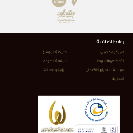
روابط اضافية
المركز الاعلامي
خريطة الموقع
الأحكام والشروط
سياسة الجودة
سياسة استمرارية الأعمال
الرؤية والرسالة
اتصل بنا