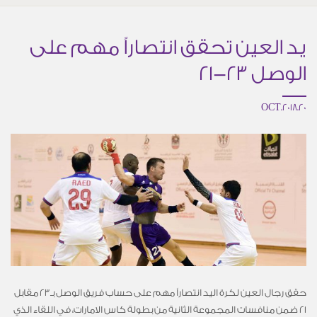
يد العين تحقق انتصاراً مهم على
الوصل 23-21
20.OCT.2018
حقق رجال العين لكرة اليد انتصاراً مهم على حساب فريق الوصل بـ23 مقابل
21 ضمن منافسات المجموعة الثانية من بطولة كاس الامارات، في اللقاء الذي