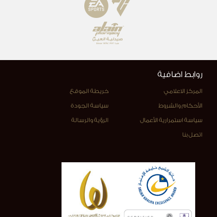
روابط اضافية
المركز الاعلامي
خريطة الموقع
الأحكام والشروط
سياسة الجودة
سياسة استمرارية الأعمال
الرؤية والرسالة
اتصل بنا