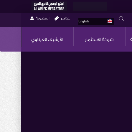
التذاكر
العضوية
English
شركة الاستثمار
الأرشيف العيناوي