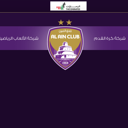
شركة كرة القدم
شركة الألعاب الرياضية