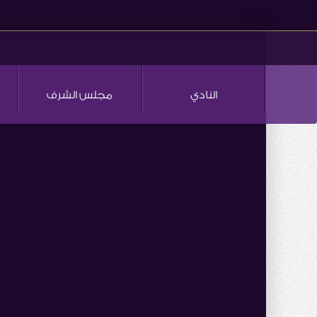
النادي
مجلس الشرف