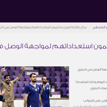
ر الصحفي
رجال طائرة العين يختتمون استعداداتهم لمواجهة الوصل في الد
تمون استعداداتهم لمواجهة الوصل ف
جهة الوصل في الدوري
 اليوم، وذلك استعدادًا
سات الدوري.
لفني على الجوانب
ية للاعبين، مع تطبيق عدد