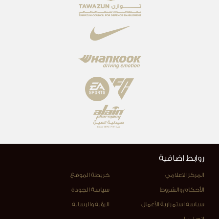
روابط اضافية
المركز الاعلامي
خريطة الموقع
الأحكام والشروط
سياسة الجودة
سياسة استمرارية الأعمال
الرؤية والرسالة
اتصل بنا