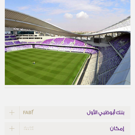
بنك أبوظبي الأول
إمكان