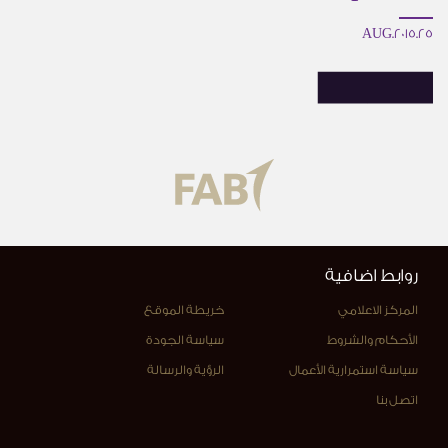
25.AUG.2015
روابط اضافية
المركز الاعلامي
خريطة الموقع
الأحكام والشروط
سياسة الجودة
سياسة استمرارية الأعمال
الرؤية والرسالة
اتصل بنا