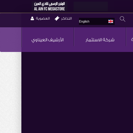
التذاكر
العضوية
English
شركة الاستثمار
الأرشيف العيناوي