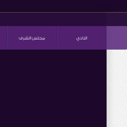
النادي
مجلس الشرف