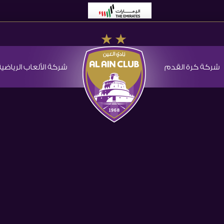
شركة كرة القدم
شركة الألعاب الرياضية