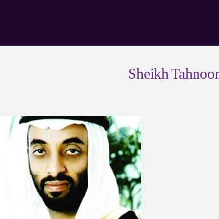
Sheikh Tahnoon