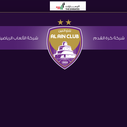
شركة كرة القدم
شركة الألعاب الرياضية