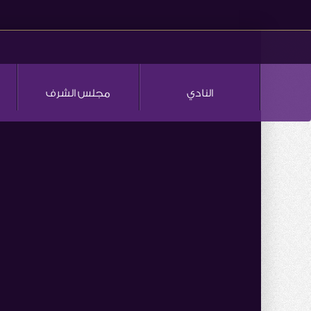
النادي
مجلس الشرف