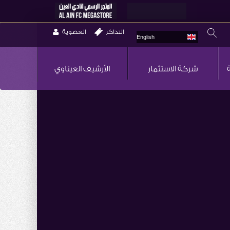
التذاكر
العضوية
English
شركة الاستثمار
الأرشيف العيناوي