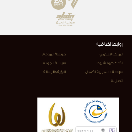
روابط اضافية
المركز الاعلامي
خريطة الموقع
الأحكام والشروط
سياسة الجودة
سياسة استمرارية الأعمال
الرؤية والرسالة
اتصل بنا