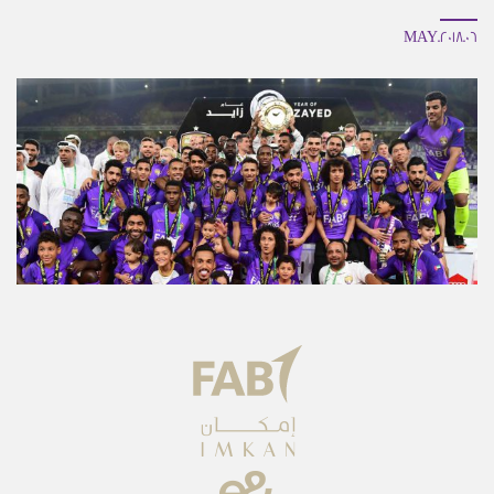
06.MAY.2018