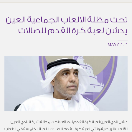
تحت مظلة الالعاب الجماعية العين
يدشن لعبة كرة القدم للصالات
06.MAY.2020
دشن نادي العين لعبة كرة القدم للصالات تحت مظلة شركة نادي العين
للألعاب الرياضية، وتأتي لعبة كرة القدم للصالات اللعبة الخامسة في الالعاب