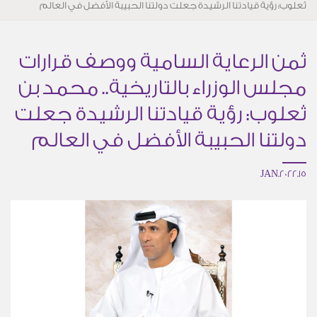
ثعلوب: رؤية قيادتنا الرشيدة جعلت دولتنا الحبيبة الأفضل في العالم
ثمن الرعاية السامية ووصف قرارات
مجلس الوزراء بالتاريخية.. محمد بن
ثعلوب: رؤية قيادتنا الرشيدة جعلت
دولتنا الحبيبة الأفضل في العالم
15.JAN.2022