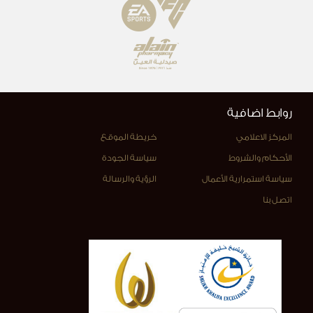
روابط اضافية
المركز الاعلامي
خريطة الموقع
الأحكام والشروط
سياسة الجودة
سياسة استمرارية الأعمال
الرؤية والرسالة
اتصل بنا