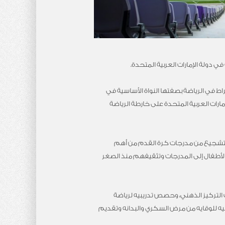
ي دولة الإمارات العربية المتحدة.
خراط في الرياضة بصفتها النواة الأساسية في
مارات العربية المتحدة على خارطة الرياضة
ن التشجيع من مدرجات كرة القدم من أهم
ب الأطفال إلى المدرجات وتثقيفهم منذ الصغر
 التركيز الذهني، وحصص تدريبيه لرياضة
بيه للوقايه من مرض السكري والبدانه وتقديم