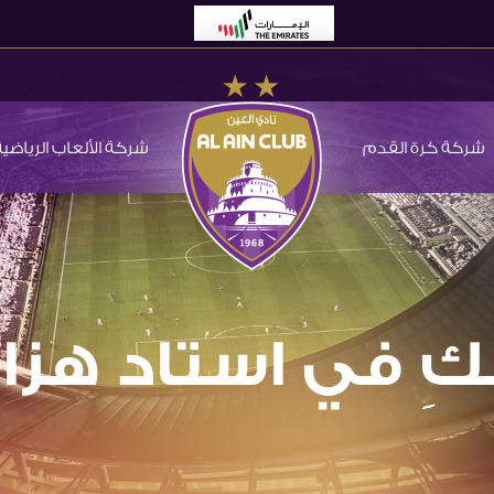
شركة كرة القدم
شركة الألعاب الرياضية
كِ في استاد هزا