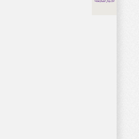
اخبار سابقة