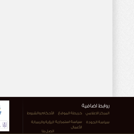
روابط اضافية
المركز الاعلامي
خريطة الموقع
الأحكام والشروط
سياسة استمرارية
سياسة الجودة
الرؤية والرسالة
الأعمال
اتصل بنا