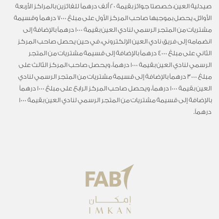
صيدلية العين، خصصتا جوائز بقيمة 20 ألف درهماً للفائزين بالمراكز الأربعة
الأوائل، يحصل بموجبها صاحب المركز الأول على مبلغ 7000 درهماً وقسيمة
مشتريات من المتجر الرسمي لنادي العين بقيمة 1000 درهماً بالإضافة إلى
انضمامه إلى فريق نادي العين الإلكتروني، في حين يحصل صاحب المركز
الثاني على مبلغ 4000 درهماً بالإضافة إلى قسيمة مشتريات من المتجر
الرسمي لنادي العين بقيمة 1000 درهماً، ويحصل صاحب المركز الثالث على
مبلغ 3000 درهماً بالإضافة إلى قسيمة مشتريات من المتجر الرسمي لنادي
العين بقيمة 1000 درهماً، ويحصل صاحب المركز الرابع على مبلغ 1000 درهماً
بالإضافة إلى قسيمة مشتريات من المتجر الرسمي لنادي العين بقيمة 1000
درهماً.