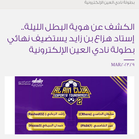
بطولة نادي العين الإلكترونية
الكشف عن هوية البطل الليلة..
إستاد هزاع بن زايد يستضيف نهائي
بطولة نادي العين الإلكترونية
29.MAR.2023