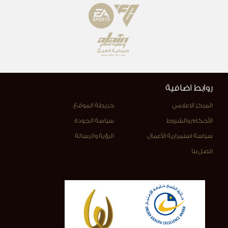
روابط اضافية
المركز الاعلامي
خريطة الموقع
الأحكام والشروط
سياسة الجودة
سياسة استمرارية الأعمال
الرؤية والرسالة
اتصل بنا