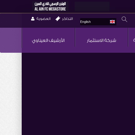
التذاكر
العضوية
English
شركة الاستثمار
الأرشيف العيناوي