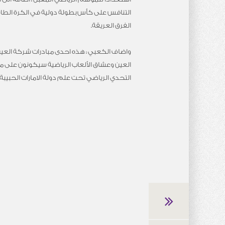
التنافس على كأس بطولة دولية في الكرة الطائ
الفرق العريقة.
واضاف الكعبي : هذه احدى مبادرات شركة العين
العين وعشاق الألعاب الرياضية سيكونون على مو
التحدي الرياضي تحت علم دولة الامارات الحبيبة 