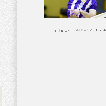
اب الرياضية هذا الشعار الذي يرمز إلى