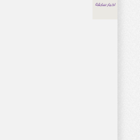
اخبار سابقة