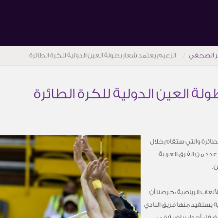
ر الصحفي
الزعيم يعتمد شعار بطولة العين الدولية للكرة الطائرة
لة العين الدولية للكرة الطائرة
لطائرة والتي ستقام خلال
مشاركة عدد من الفرق العربية
 .
اب الرياضية : حرصنا أن
 يستفيد منها فريق النادي
اضفاء أجواء رياضية في