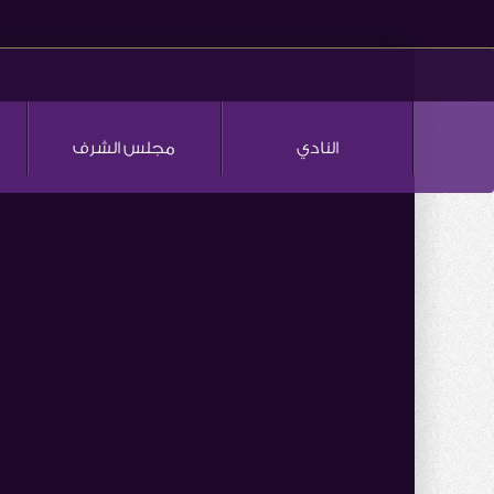
النادي
مجلس الشرف