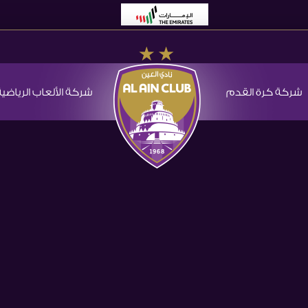
شركة كرة القدم
شركة الألعاب الرياضية