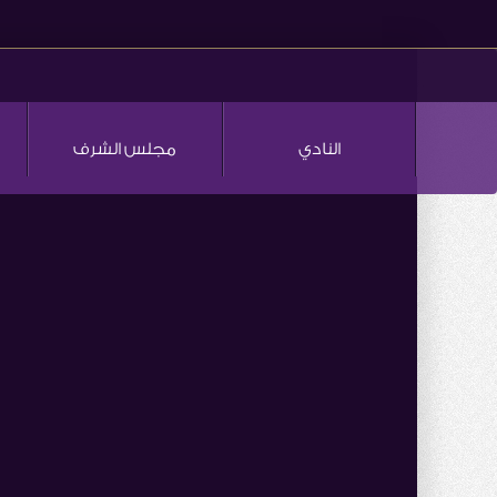
النادي
مجلس الشرف