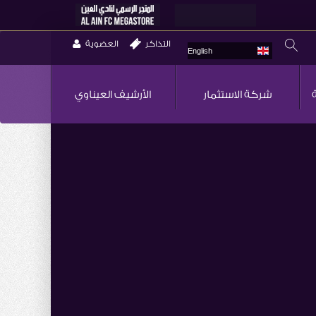
التذاكر
العضوية
English
شركة الاستثمار
الأرشيف العيناوي