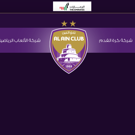
شركة كرة القدم
شركة الألعاب الرياضية