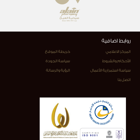
روابط اضافية
المركز الاعلامي
خريطة الموقع
الأحكام والشروط
سياسة الجودة
سياسة استمرارية الأعمال
الرؤية والرسالة
اتصل بنا