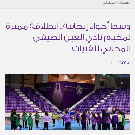
المجاني للفتيات
وسط أجواء إيجابية.. انطلاقة مميزة
لمخيم نادي العين الصيفي
المجاني للفتيات
05.JUL.2022