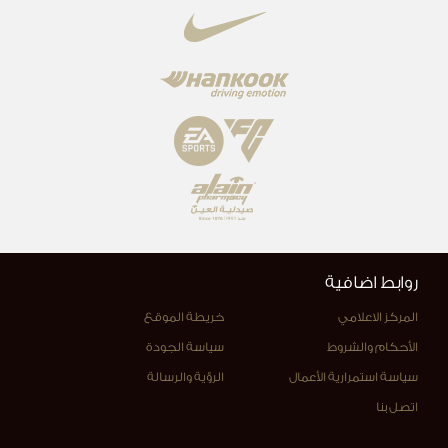
روابط اضافية
المركز الاعلامي
خريطة الموقع
الأحكام والشروط
سياسة الجودة
سياسة استمرارية الأعمال
الرؤية والرسالة
اتصل بنا