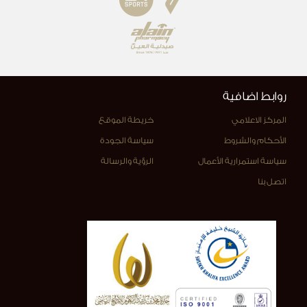
روابط اضافية
المركز الاعلامي
خريطة الموقع
الأحكام والشروط
سياسة الجودة
سياسة استمرارية الأعمال
الرؤية والرسالة
اتصل بنا