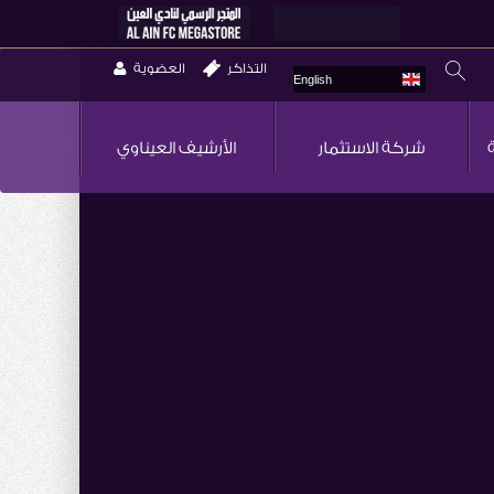
التذاكر
العضوية
English
شركة الاستثمار
الأرشيف العيناوي