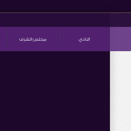
النادي
مجلس الشرف