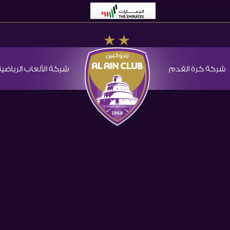
شركة كرة القدم
شركة الألعاب الرياضية